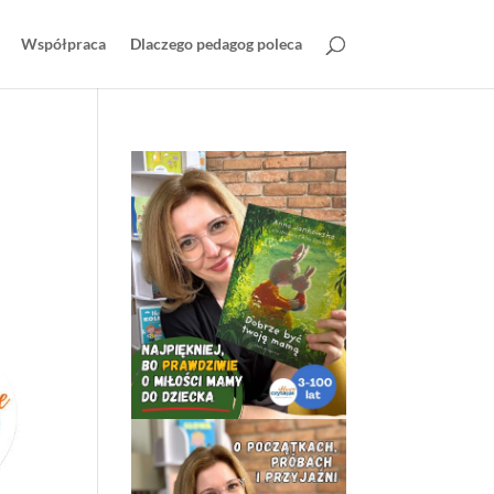
Współpraca
Dlaczego pedagog poleca