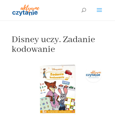
Disney uczy. Zadanie
kodowanie