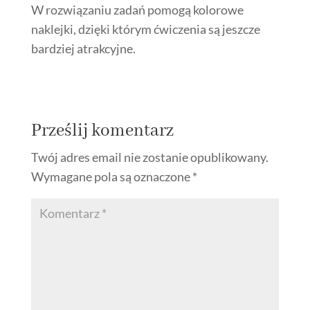
W rozwiązaniu zadań pomogą kolorowe
naklejki, dzięki którym ćwiczenia są jeszcze
bardziej atrakcyjne.
Prześlij komentarz
Twój adres email nie zostanie opublikowany.
Wymagane pola są oznaczone
*