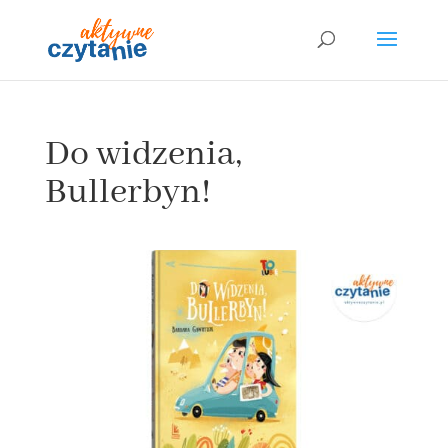
Do widzenia,
Bullerbyn!