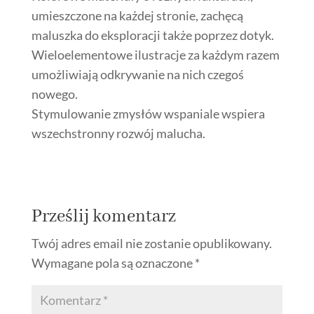
umieszczone na każdej stronie, zachęcą
maluszka do eksploracji także poprzez dotyk.
Wieloelementowe ilustracje za każdym razem
umożliwiają odkrywanie na nich czegoś
nowego.
Stymulowanie zmysłów wspaniale wspiera
wszechstronny rozwój malucha.
Prześlij komentarz
Twój adres email nie zostanie opublikowany.
Wymagane pola są oznaczone
*