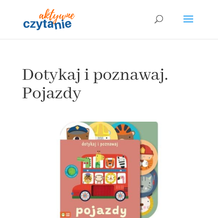
Dotykaj i poznawaj.
Pojazdy