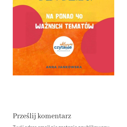
Prześlij komentarz
Twój adres email nie zostanie opublikowany.