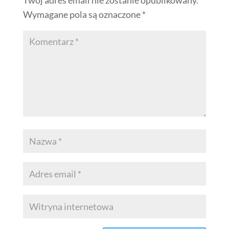
Wymagane pola są oznaczone
*