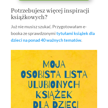
Potrzebujesz więcej inspiracji
książkowych?
Już nie musisz szukać. Przygotowałam e-
booka ze sprawdzonymi
tytułami książek dla
dzieci na ponad 40 ważnych tematów
.