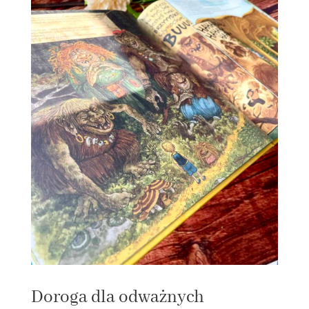
Doroga dla odważnych