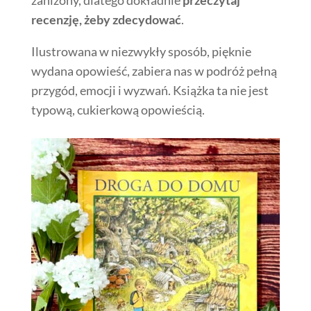
recenzję, żeby zdecydować
.
Ilustrowana w niezwykły sposób, pięknie
wydana opowieść, zabiera nas w podróż pełną
przygód, emocji i wyzwań. Książka ta nie jest
typową, cukierkową opowieścią.