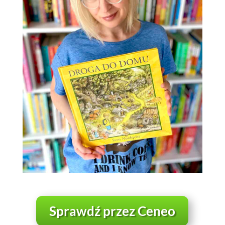
Sprawdź przez Ceneo