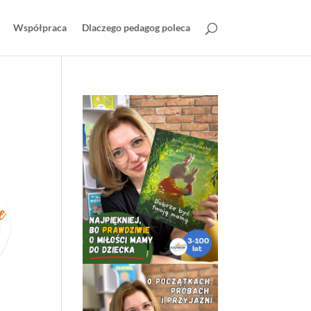
Współpraca
Dlaczego pedagog poleca