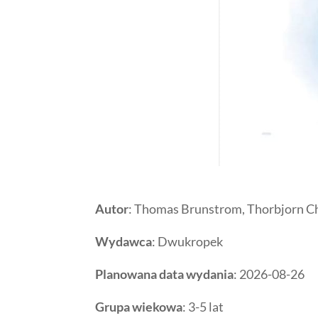
Autor
: Thomas Brunstrom, Thorbjorn Ch
Wydawca
: Dwukropek
Planowana data wydania
: 2026-08-26
Grupa wiekowa
: 3-5 lat