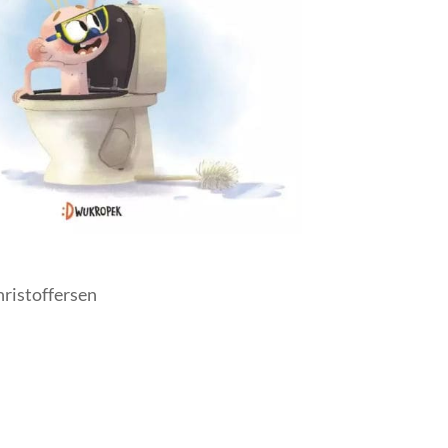
ristoffersen