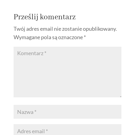
Prześlij komentarz
Twój adres email nie zostanie opublikowany.
Wymagane pola są oznaczone
*