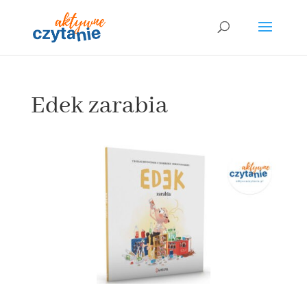
Edek zarabia