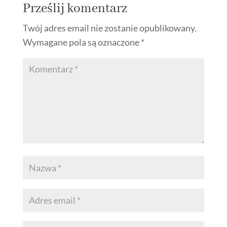
Prześlij komentarz
Twój adres email nie zostanie opublikowany.
Wymagane pola są oznaczone
*