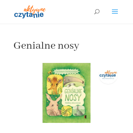
Genialne nosy