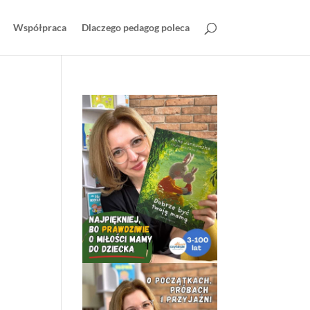
Współpraca
Dlaczego pedagog poleca