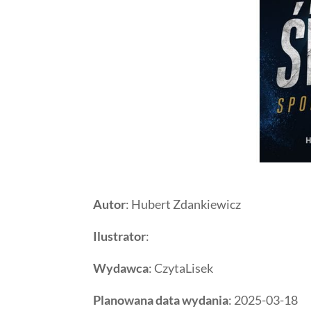
Autor
: Hubert Zdankiewicz
Ilustrator
:
Wydawca
: CzytaLisek
Planowana data wydania
: 2025-03-18