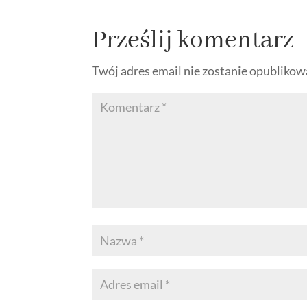
Prześlij komentarz
Twój adres email nie zostanie opublikow