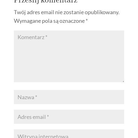
Prześlij komentarz
Twój adres email nie zostanie opublikowany.
Wymagane pola są oznaczone
*