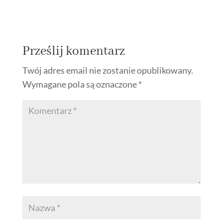
Prześlij komentarz
Twój adres email nie zostanie opublikowany.
Wymagane pola są oznaczone
*