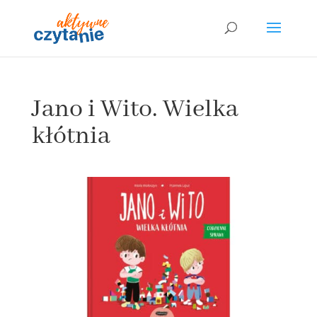
Jano i Wito. Wielka
kłótnia