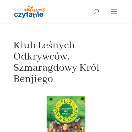
Klub Leśnych
Odkrywców.
Szmaragdowy Król
Benjiego