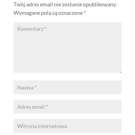
Twój adres email nie zostanie opublikowany.
Wymagane pola są oznaczone
*