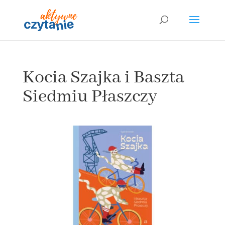
Kocia Szajka i Baszta
Siedmiu Płaszczy