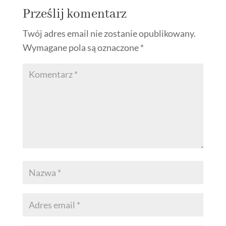
Prześlij komentarz
Twój adres email nie zostanie opublikowany.
Wymagane pola są oznaczone
*