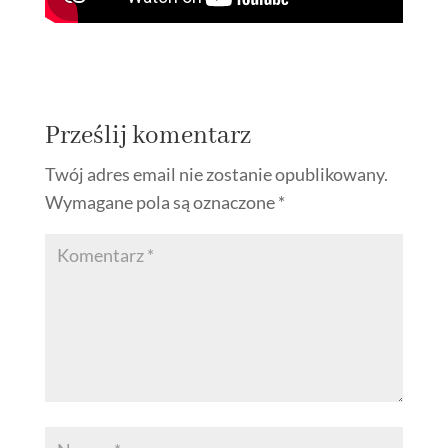
Prześlij komentarz
Twój adres email nie zostanie opublikowany.
Wymagane pola są oznaczone
*