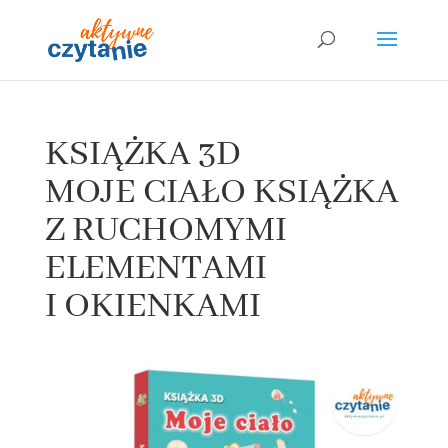
KSIĄŻKA 3D
MOJE CIAŁO KSIĄŻKA
Z RUCHOMYMI
ELEMENTAMI
I OKIENKAMI