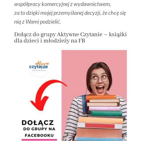
współpracy komercyjnej z wydawnictwem,
za to dzięki mojej przemyślanej decyzji, że chcę się
nią z Wami podzielić.
Dołącz
do grupy
Aktywne Czytanie – książki
dla dzieci i młodzieży na FB