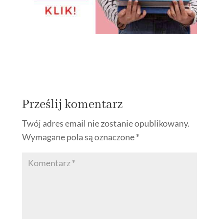
Prześlij komentarz
Twój adres email nie zostanie opublikowany.
Wymagane pola są oznaczone
*