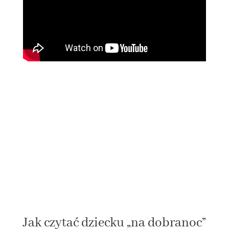
Jak czytać dziecku „na dobranoc”