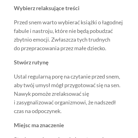
Wybierz relaksujące treści
Przed snem warto wybierać książki o łagodnej
fabule i nastroju, które nie będą pobudzać
zbytnio emocji. Zwłaszcza tych trudnych
do przepracowania przez małe dziecko.
Stwórz rutynę
Ustal regularną porę na czytanie przed snem,
aby twój umysł mógł przygotować się na sen.
Nawyk pomoże zrelaksować się
i zasygnalizować organizmowi, że nadszedł
czas na odpoczynek.
Miejsc ma znaczenie