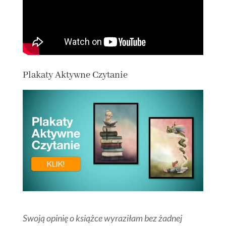
Plakaty Aktywne Czytanie
Swoją opinię o książce wyraziłam bez żadnej