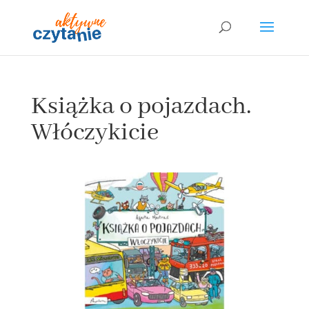
Książka o pojazdach.
Włóczykicie