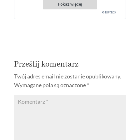
Pokaż więcej
© BUY.BOX
Prześlij komentarz
Twój adres email nie zostanie opublikowany.
Wymagane pola są oznaczone
*