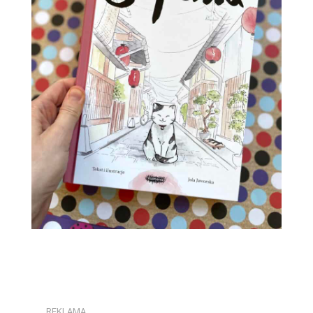
REKLAMA