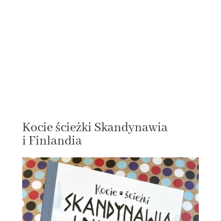
Kocie ścieżki Skandynawia
i Finlandia