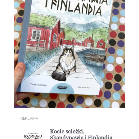
REKLAMA
Kocie ścieżki.
Skandynawia i Finlandia