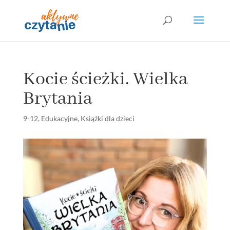
Kocie ścieżki. Wielka
Brytania
9-12
,
Edukacyjne
,
Książki dla dzieci