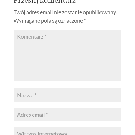
Prześlij komentarz
Twój adres email nie zostanie opublikowany.
Wymagane pola są oznaczone
*