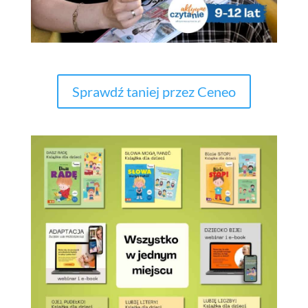
Sprawdź taniej przez Ceneo