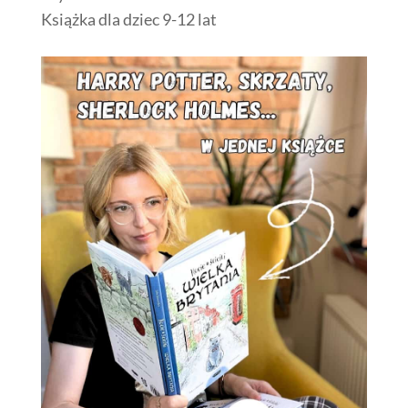
Książka dla dziec 9-12 lat