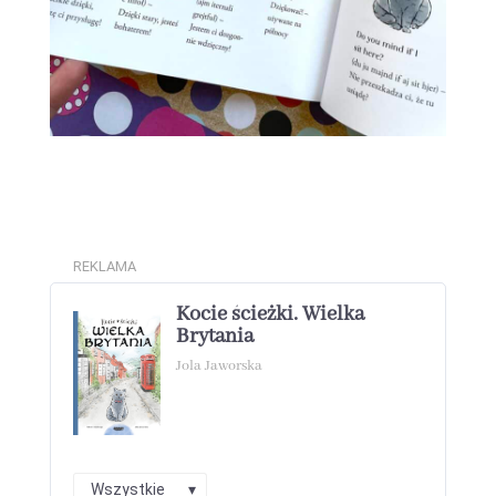
REKLAMA
Kocie ścieżki. Wielka
Brytania
Jola Jaworska
Wszystkie