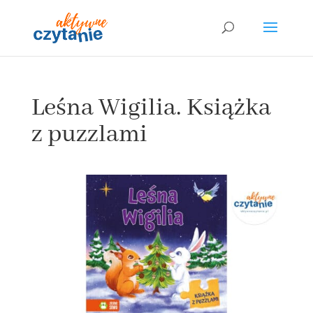
Leśna Wigilia. Książka
z puzzlami