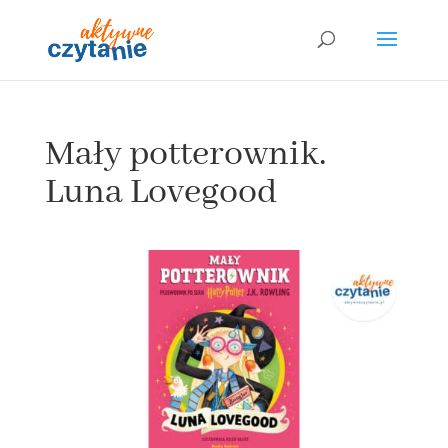
Mały potterownik.
Luna Lovegood