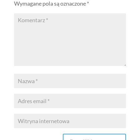
Wymagane pola są oznaczone
*