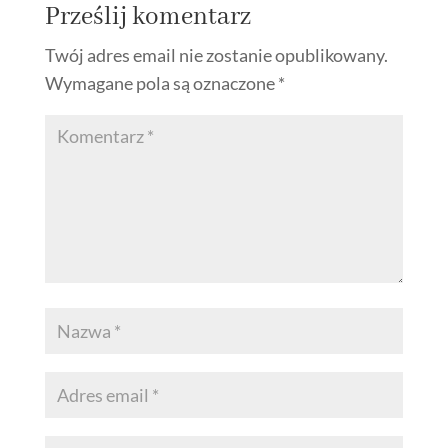
Prześlij komentarz
Twój adres email nie zostanie opublikowany.
Wymagane pola są oznaczone
*