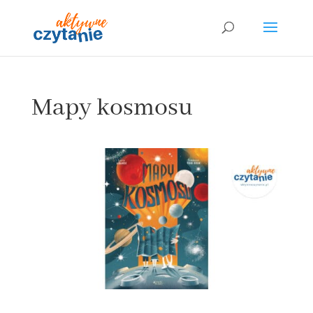
Mapy kosmosu