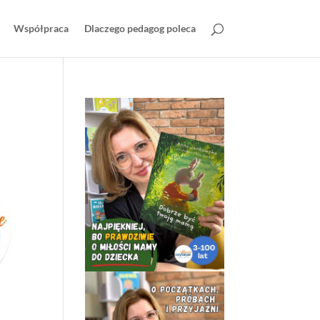
Współpraca
Dlaczego pedagog poleca