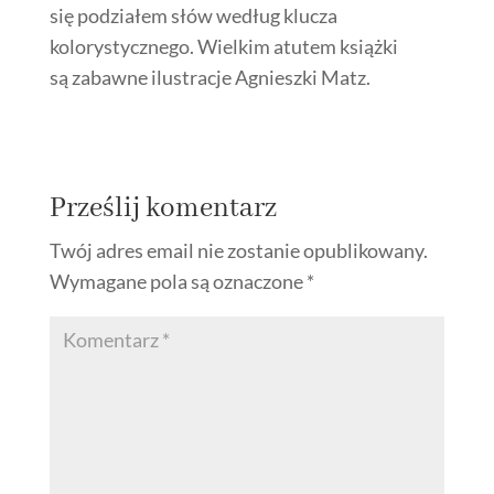
się podziałem słów według klucza
kolorystycznego. Wielkim atutem książki
są zabawne ilustracje Agnieszki Matz.
Prześlij komentarz
Twój adres email nie zostanie opublikowany.
Wymagane pola są oznaczone
*