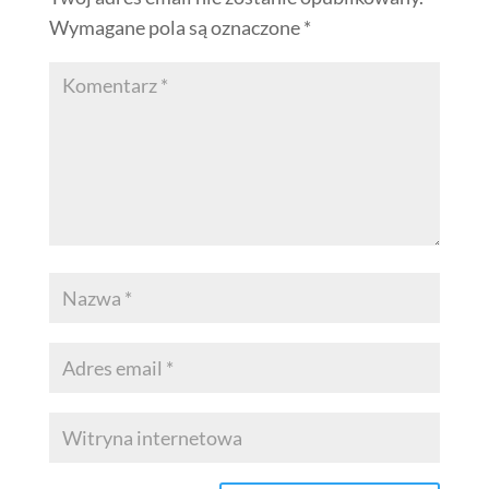
Wymagane pola są oznaczone
*