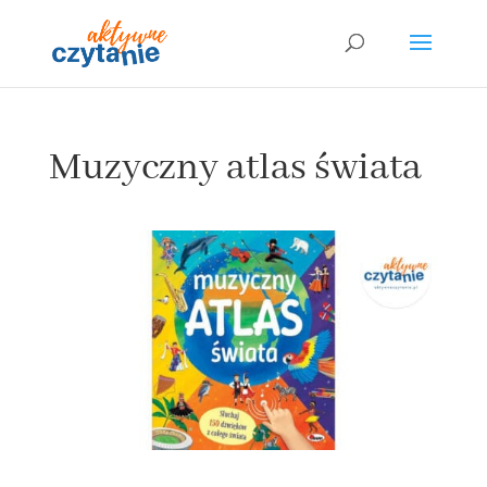
Muzyczny atlas świata