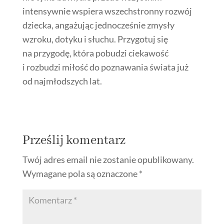
intensywnie wspiera wszechstronny rozwój
dziecka, angażując jednocześnie zmysły
wzroku, dotyku i słuchu. Przygotuj się
na przygodę, która pobudzi ciekawość
i rozbudzi miłość do poznawania świata już
od najmłodszych lat.
Prześlij komentarz
Twój adres email nie zostanie opublikowany.
Wymagane pola są oznaczone
*