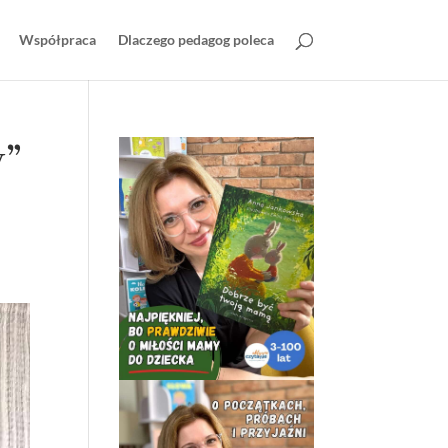
Współpraca
Dlaczego pedagog poleca
”