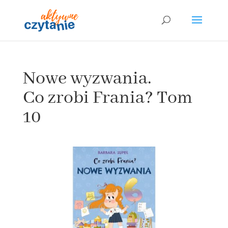
Nowe wyzwania.
Co zrobi Frania? Tom
10