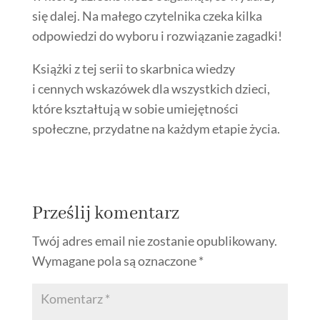
się dalej. Na małego czytelnika czeka kilka
odpowiedzi do wyboru i rozwiązanie zagadki!
Książki z tej serii to skarbnica wiedzy
i cennych wskazówek dla wszystkich dzieci,
które kształtują w sobie umiejętności
społeczne, przydatne na każdym etapie życia.
Prześlij komentarz
Twój adres email nie zostanie opublikowany.
Wymagane pola są oznaczone
*