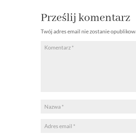
Prześlij komentarz
Twój adres email nie zostanie opublikow