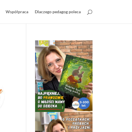
Współpraca
Dlaczego pedagog poleca