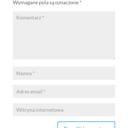
Wymagane pola są oznaczone
*