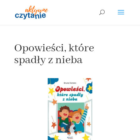
Opowieści, które
spadły z nieba