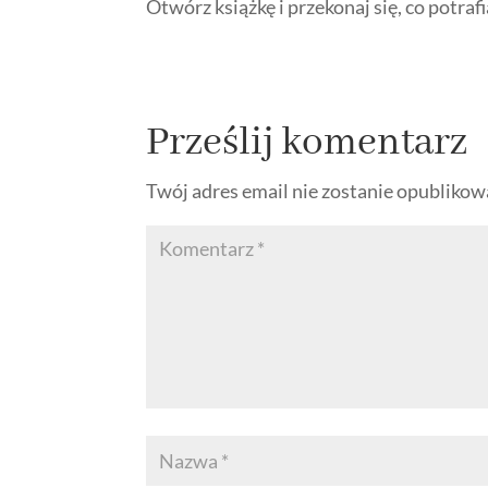
Otwórz książkę i przekonaj się, co potra
Prześlij komentarz
Twój adres email nie zostanie opublikow