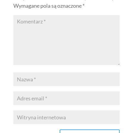
Wymagane pola są oznaczone
*