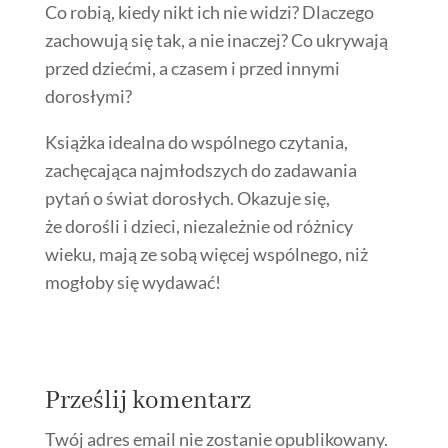
Co robią, kiedy nikt ich nie widzi? Dlaczego
zachowują się tak, a nie inaczej? Co ukrywają
przed dziećmi, a czasem i przed innymi
dorosłymi?
Książka idealna do wspólnego czytania,
zachęcająca najmłodszych do zadawania
pytań o świat dorosłych. Okazuje się,
że dorośli i dzieci, niezależnie od różnicy
wieku, mają ze sobą więcej wspólnego, niż
mogłoby się wydawać!
Prześlij komentarz
Twój adres email nie zostanie opublikowany.