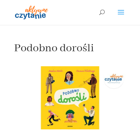
Podobno dorośli