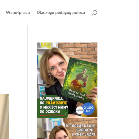
Współpraca
Dlaczego pedagog poleca