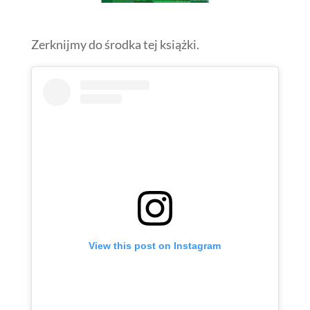
Zerknijmy do środka tej książki.
View this post on Instagram