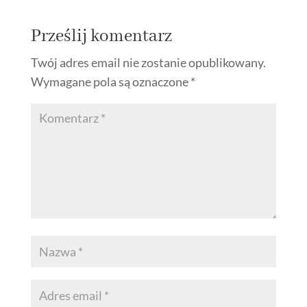
Prześlij komentarz
Twój adres email nie zostanie opublikowany.
Wymagane pola są oznaczone
*