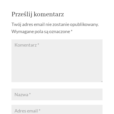
Prześlij komentarz
Twój adres email nie zostanie opublikowany.
Wymagane pola są oznaczone
*