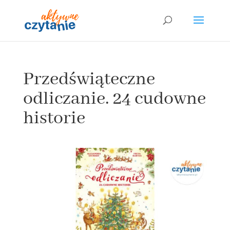
Przedświąteczne
odliczanie. 24 cudowne
historie