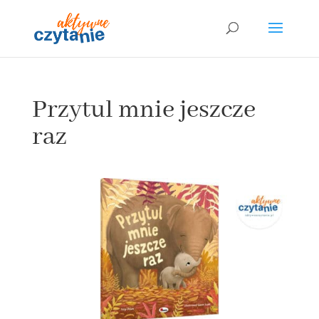
Przytul mnie jeszcze
raz