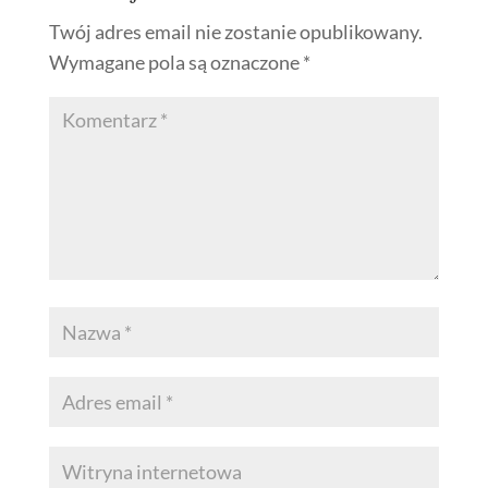
Twój adres email nie zostanie opublikowany.
Wymagane pola są oznaczone
*