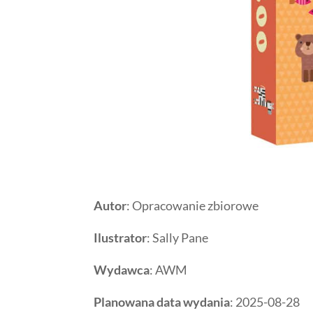
Autor
: Opracowanie zbiorowe
Ilustrator
: Sally Pane
Wydawca
: AWM
Planowana data wydania
: 2025-08-28