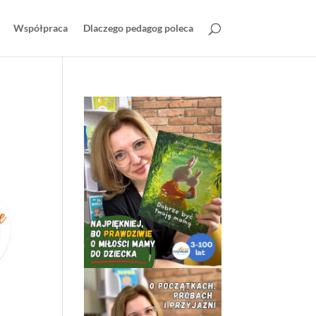
Współpraca
Dlaczego pedagog poleca