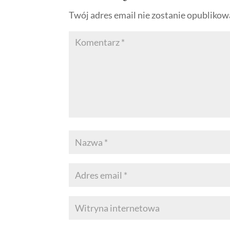
Twój adres email nie zostanie opublikow