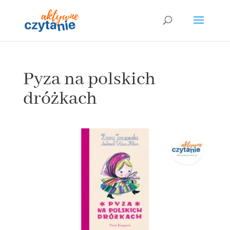
Pyza na polskich
dróżkach