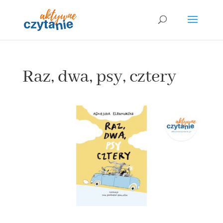
Raz, dwa, psy, cztery