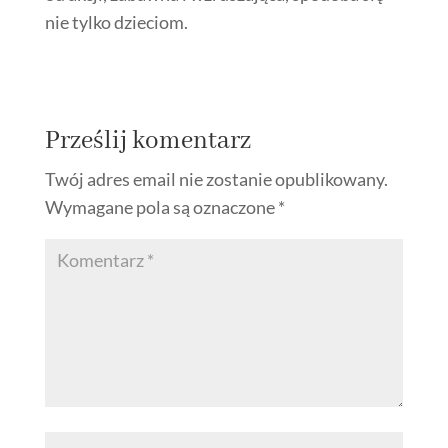
nie tylko dzieciom.
Prześlij komentarz
Twój adres email nie zostanie opublikowany.
Wymagane pola są oznaczone
*