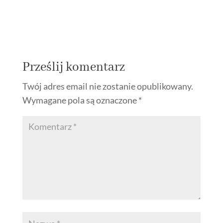
Prześlij komentarz
Twój adres email nie zostanie opublikowany.
Wymagane pola są oznaczone
*