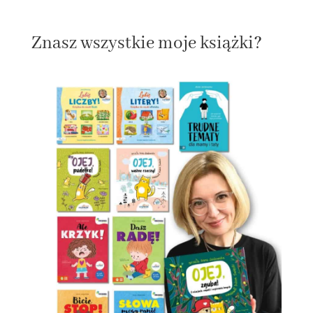
Znasz wszystkie moje książki?