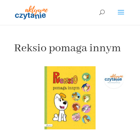
Reksio pomaga innym