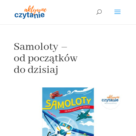
Samoloty –
od początków
do dzisiaj