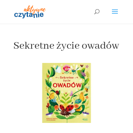
Sekretne życie owadów