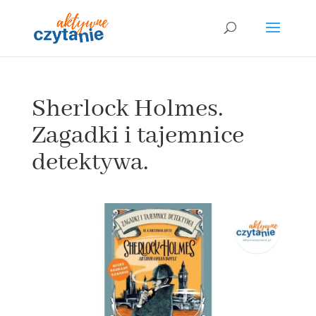
Sherlock Holmes.
Zagadki i tajemnice
detektywa.