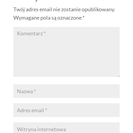
Twój adres email nie zostanie opublikowany.
Wymagane pola są oznaczone
*