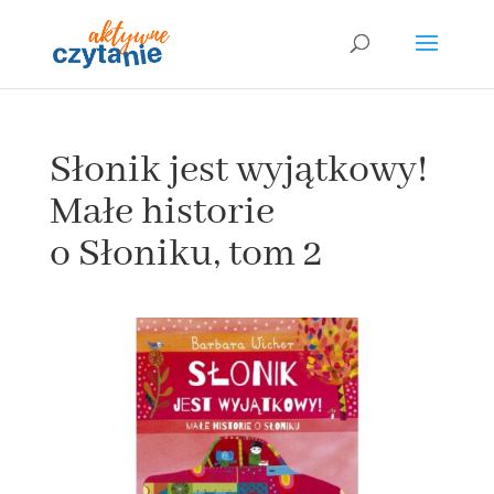
Słonik jest wyjątkowy!
Małe historie
o Słoniku, tom 2