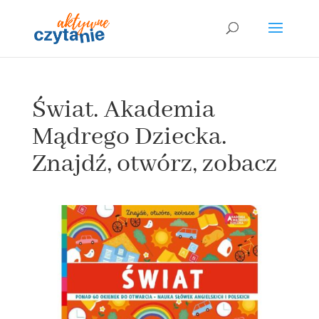
Świat. Akademia
Mądrego Dziecka.
Znajdź, otwórz, zobacz