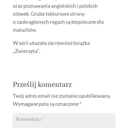
oraz poznawania angielskich i polskich
słówek. Grube tekturowe strony
o zaokrąglonych rogach są bezpieczne dla
maluchów.
W serii ukazała się również książka
„Zwierzęta”.
Prześlij komentarz
Twój adres email nie zostanie opublikowany.
Wymagane pola są oznaczone
*