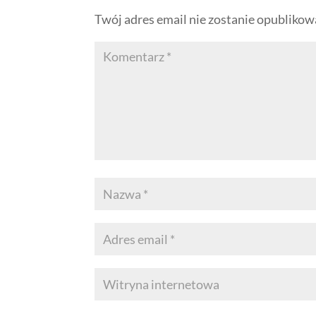
Twój adres email nie zostanie opublikow