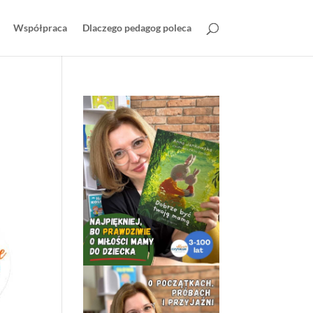
Współpraca
Dlaczego pedagog poleca