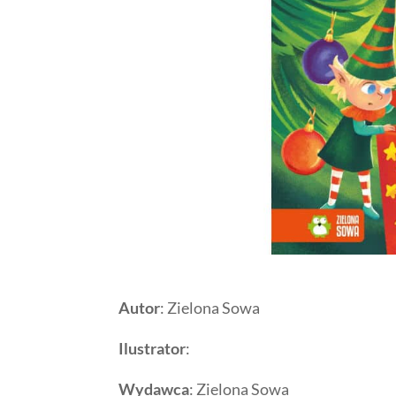
Autor
: Zielona Sowa
Ilustrator
:
Wydawca
: Zielona Sowa