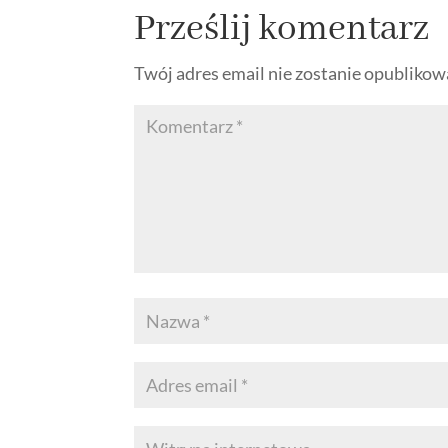
Prześlij komentarz
Twój adres email nie zostanie opublikow