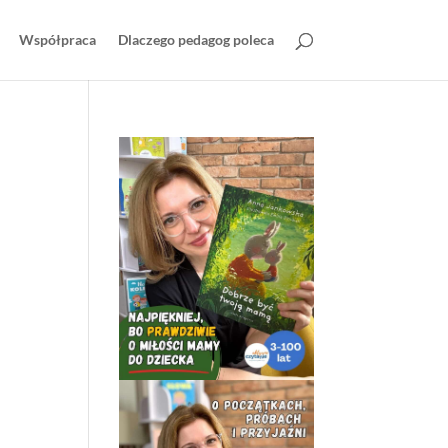
Współpraca
Dlaczego pedagog poleca