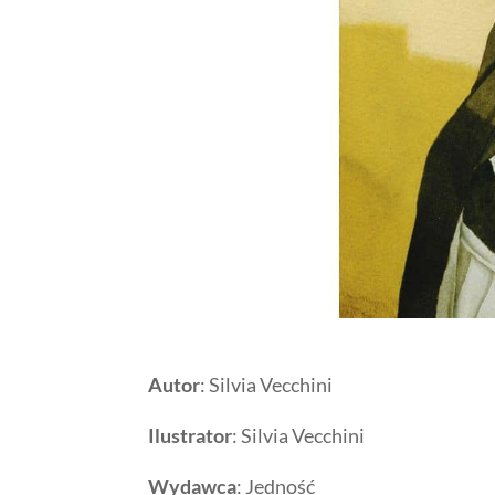
Autor
: Silvia Vecchini
Ilustrator
: Silvia Vecchini
Wydawca
: Jedność