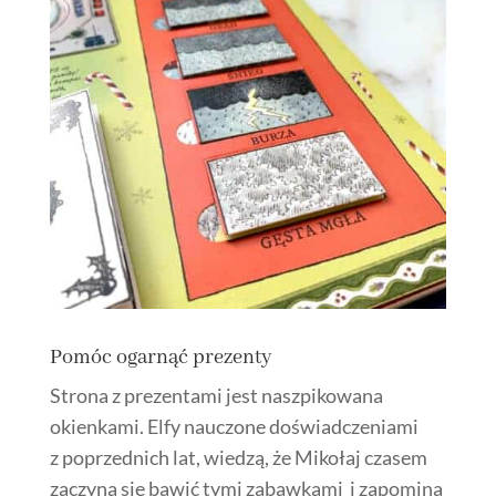
Pomóc ogarnąć prezenty
Strona z prezentami jest naszpikowana
okienkami. Elfy nauczone doświadczeniami
z poprzednich lat, wiedzą, że Mikołaj czasem
zaczyna się bawić tymi zabawkami i zapomina