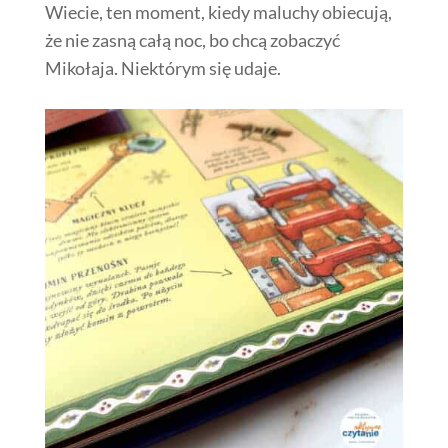
Wiecie, ten moment, kiedy maluchy obiecują,
że nie zasną całą noc, bo chcą zobaczyć
Mikołaja. Niektórym się udaje.