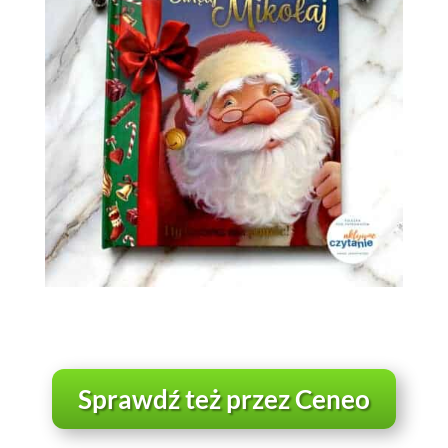
Sprawdź też przez Ceneo