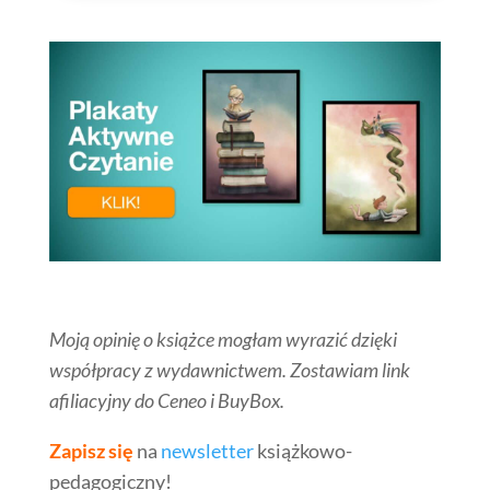
Moją opinię o książce mogłam wyrazić dzięki
współpracy z wydawnictwem. Zostawiam link
afiliacyjny do Ceneo i BuyBox.
Zapisz się
na
newsletter
książkowo-
pedagogiczny!