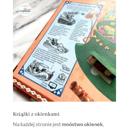
Książki z okienkami
Na każdej stronie jest
mnóstwo okienek
,