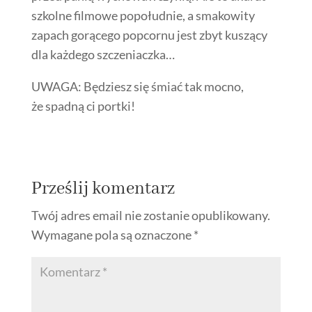
szkolne filmowe popołudnie, a smakowity
zapach gorącego popcornu jest zbyt kuszący
dla każdego szczeniaczka…
UWAGA: Będziesz się śmiać tak mocno,
że spadną ci portki!
Prześlij komentarz
Twój adres email nie zostanie opublikowany.
Wymagane pola są oznaczone
*