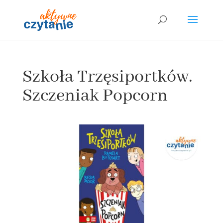
Szkoła Trzęsiportków.
Szczeniak Popcorn