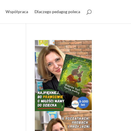
Współpraca
Dlaczego pedagog poleca