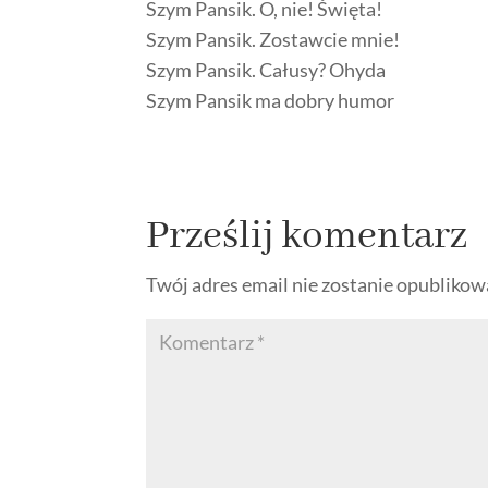
Szym Pansik. O, nie! Święta!
Szym Pansik. Zostawcie mnie!
Szym Pansik. Całusy? Ohyda
Szym Pansik ma dobry humor
Prześlij komentarz
Twój adres email nie zostanie opublikow