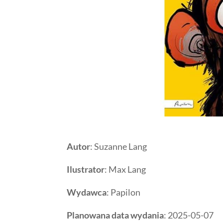
Autor
: Suzanne Lang
Ilustrator
: Max Lang
Wydawca
: Papilon
Planowana data wydania
: 2025-05-07