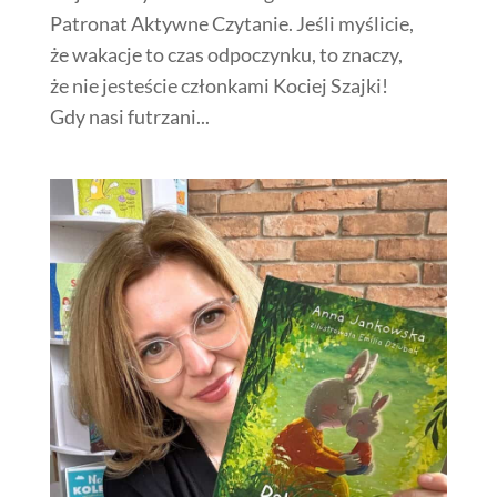
Patronat Aktywne Czytanie. Jeśli myślicie,
że wakacje to czas odpoczynku, to znaczy,
że nie jesteście członkami Kociej Szajki!
Gdy nasi futrzani...